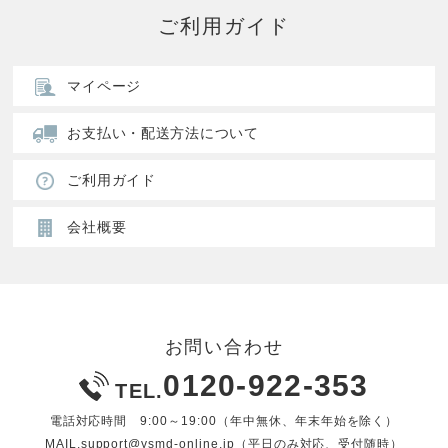
ご利用ガイド
マイページ
お支払い・配送方法について
ご利用ガイド
会社概要
お問い合わせ
0120-922-353
TEL.
電話対応時間 9:00～19:00（年中無休、年末年始を除く）
MAIL.
support@ysmd-online.jp
（平日のみ対応、受付随時）