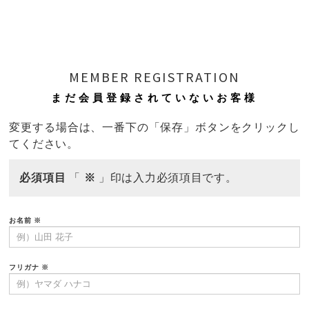
MEMBER REGISTRATION
まだ会員登録されていないお客様
変更する場合は、一番下の「保存」ボタンをクリックし
てください。
必須項目
「
※
」印は入力必須項目です。
お名前
※
フリガナ
※