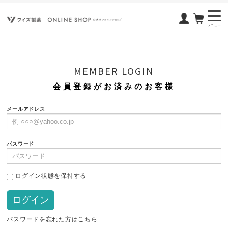
メニュー
MEMBER LOGIN
会員登録がお済みのお客様
メールアドレス
パスワード
ログイン状態を保持する
パスワードを忘れた方はこちら