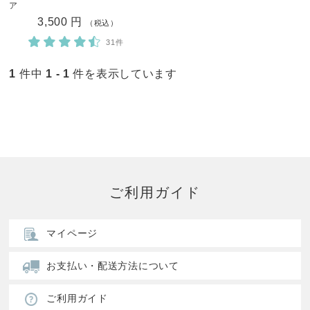
ア
3,500 円
（税込）
31件
1
件中
1 - 1
件を表示しています
ご利用ガイド
マイページ
お支払い・配送方法について
ご利用ガイド