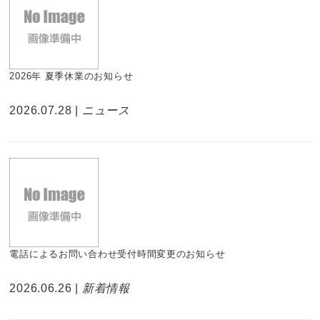
2026年 夏季休業のお知らせ
2026.07.28 |
ニュース
電話によるお問い合わせ受付時間変更のお知らせ
2026.06.26 |
新着情報