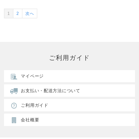
1
2
次へ
ご利用ガイド
マイページ
お支払い・配送方法について
ご利用ガイド
会社概要