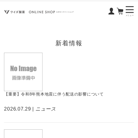
メニュー
新着情報
【重要】令和8年熊本地震に伴う配送の影響について
2026.07.29 |
ニュース