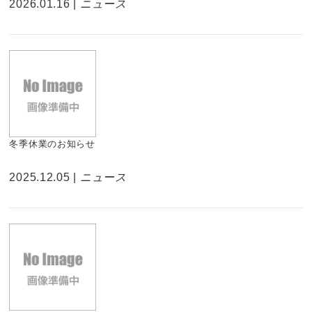
2026.01.16 |
ニュース
冬季休業のお知らせ
2025.12.05 |
ニュース