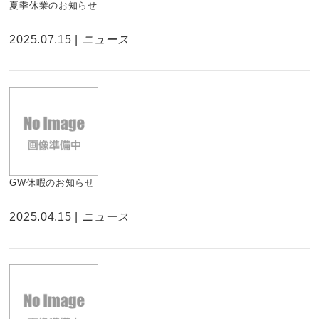
夏季休業のお知らせ
2025.07.15 |
ニュース
GW休暇のお知らせ
2025.04.15 |
ニュース