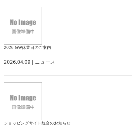
2026 GW休業日のご案内
2026.04.09 |
ニュース
ショッピングサイト統合のお知らせ