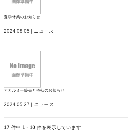
夏季休業のお知らせ
2024.08.05 |
ニュース
アカルミー終売と移転のお知らせ
2024.05.27 |
ニュース
17
件中
1 - 10
件を表示しています