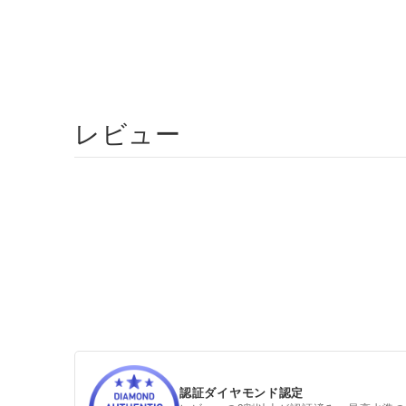
レビュー
認証ダイヤモンド認定