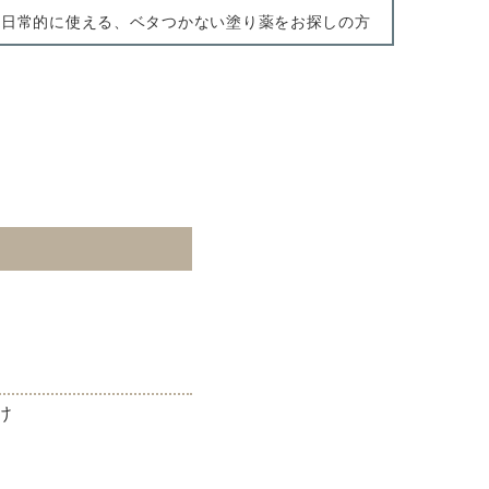
日常的に使える、ベタつかない塗り薬をお探しの方
け