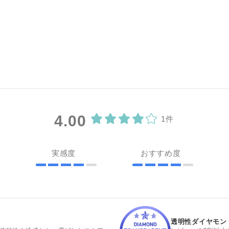
4.00
1件
実感度
おすすめ度
透明性ダイヤモン