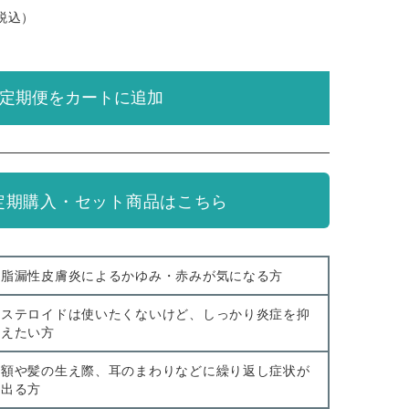
税込）
定期便をカートに追加
定期購入・セット商品はこちら
脂漏性皮膚炎によるかゆみ・赤みが気になる方
ステロイドは使いたくないけど、しっかり炎症を抑
えたい方
額や髪の生え際、耳のまわりなどに繰り返し症状が
出る方